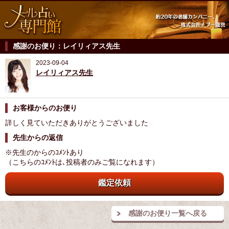
感謝のお便り：レイリィアス先生
2023-09-04
レイリィアス先生
お客様からのお便り
詳しく見ていただきありがとうございました
先生からの返信
※先生のからのｺﾒﾝﾄあり
（こちらのｺﾒﾝﾄは､投稿者のみご覧になれます）
鑑定依頼
感謝のお便り一覧へ戻る