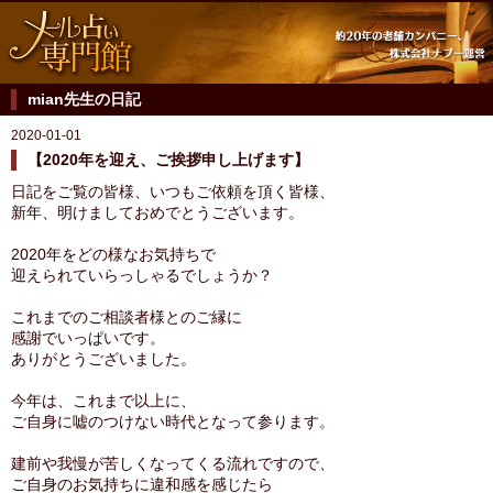
mian先生の日記
2020-01-01
【2020年を迎え、ご挨拶申し上げます】
日記をご覧の皆様、いつもご依頼を頂く皆様、
新年、明けましておめでとうございます。
2020年をどの様なお気持ちで
迎えられていらっしゃるでしょうか？
これまでのご相談者様とのご縁に
感謝でいっぱいです。
ありがとうございました。
今年は、これまで以上に、
ご自身に嘘のつけない時代となって参ります。
建前や我慢が苦しくなってくる流れですので、
ご自身のお気持ちに違和感を感じたら