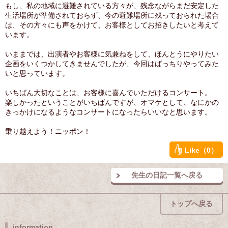
もし、私の地域に避難されている方々が、残念ながらまだ安定した
生活場所が準備されておらず、今の避難場所に残っておられた場合
は、その方々にも声をかけて、お客様としてお招きしたいと考えて
います。
いままでは、出演者やお客様に気兼ねをして、ほんとうにやりたい
企画をいくつかしてきませんでしたが、今回はばっちりやってみた
いと思っています。
いちばん大切なことは、お客様に喜んでいただけるコンサート。
楽しかったということがいちばんですが、オマケとして、なにかの
きっかけになるようなコンサートになったらいいなと思います。
乗り越えよう！ニッポン！
Like（0）
先生の日記一覧へ戻る
トップへ戻る
information