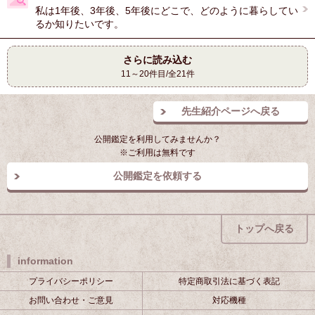
私は1年後、3年後、5年後にどこで、どのように暮らしてい
るか知りたいです。
さらに読み込む
11～20件目/全21件
先生紹介ページへ戻る
公開鑑定を利用してみませんか？
※ご利用は無料です
公開鑑定を依頼する
トップへ戻る
information
プライバシーポリシー
特定商取引法に基づく表記
お問い合わせ・ご意見
対応機種