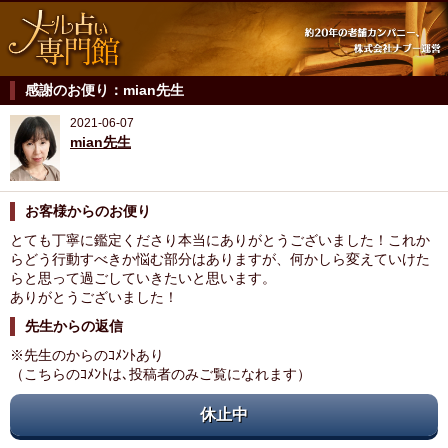
感謝のお便り：mian先生
2021-06-07
mian先生
お客様からのお便り
とても丁寧に鑑定くださり本当にありがとうございました！これか
らどう行動すべきか悩む部分はありますが、何かしら変えていけた
らと思って過ごしていきたいと思います。
ありがとうございました！
先生からの返信
※先生のからのｺﾒﾝﾄあり
（こちらのｺﾒﾝﾄは､投稿者のみご覧になれます）
休止中