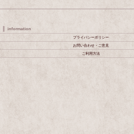
information
プライバシーポリシー
お問い合わせ・ご意見
ご利用方法