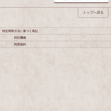
トップへ戻る
特定商取引法に基づく表記
対応機種
利用規約