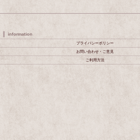
information
プライバシーポリシー
お問い合わせ・ご意見
ご利用方法