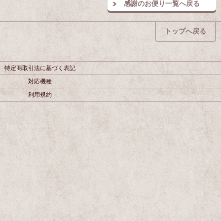
感謝のお便り一覧へ戻る
トップへ戻る
特定商取引法に基づく表記
対応機種
利用規約