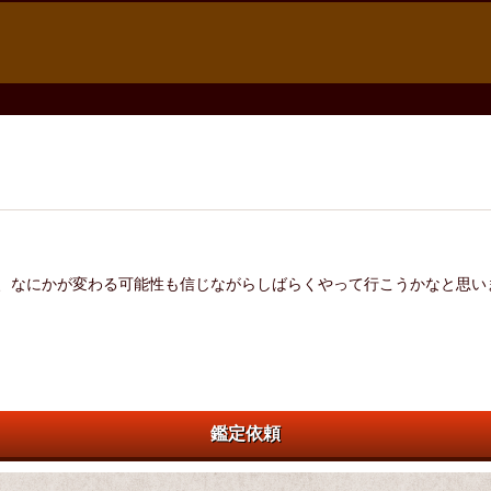
、なにかが変わる可能性も信じながらしばらくやって行こうかなと思い
鑑定依頼