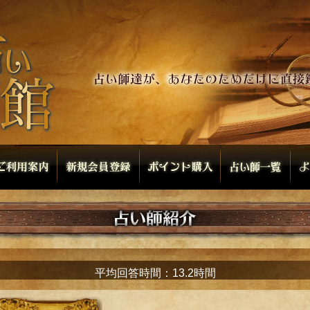
平均回答時間：13.2時間