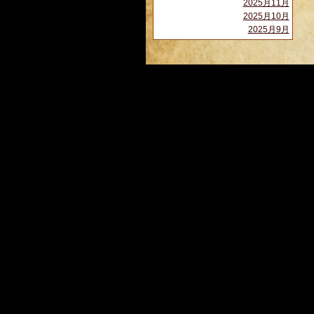
2025月11月
2025月10月
2025月9月