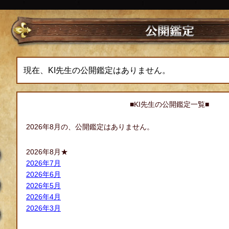
現在、KI先生の公開鑑定はありません。
■KI先生の公開鑑定一覧■
2026年8月の、公開鑑定はありません。
2026年8月★
2026年7月
2026年6月
2026年5月
2026年4月
2026年3月