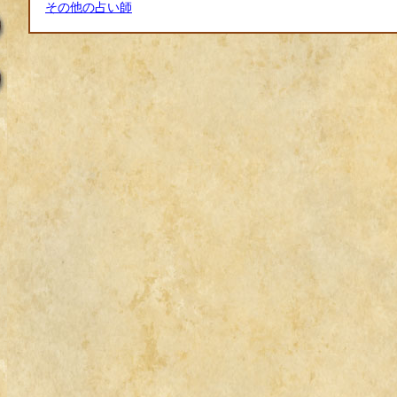
その他の占い師