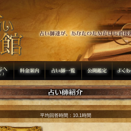
平均回答時間：10.1時間