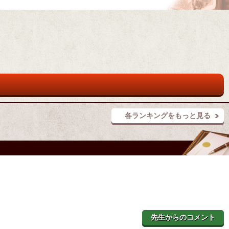
各ランキングをもっと見る
先生からのコメント