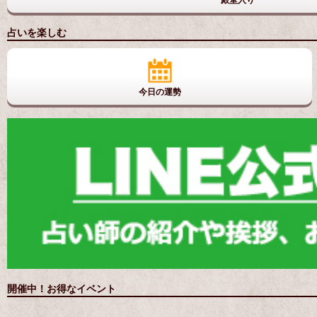
占いを楽しむ
今日の運勢
開催中！お得なイベント