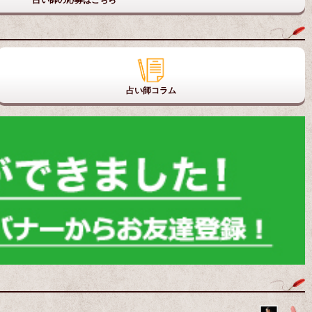
占い師コラム