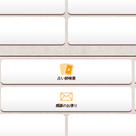
占い師検索
感謝のお便り