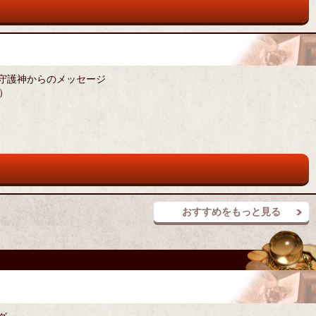
,守護神からのメッセージ
）
おすすめをもっと見る