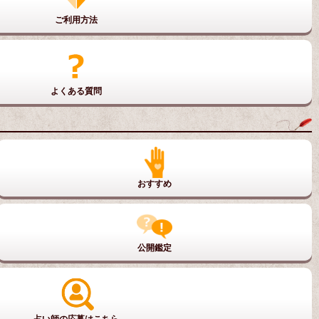
ご利用方法
よくある質問
おすすめ
公開鑑定
占い師の応募はこちら