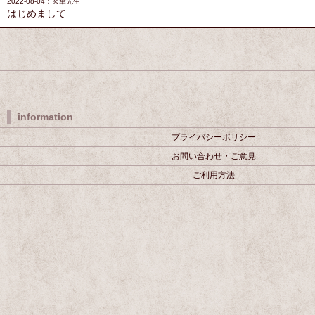
2022-08-04：玄華先生
はじめまして
information
プライバシーポリシー
お問い合わせ・ご意見
ご利用方法