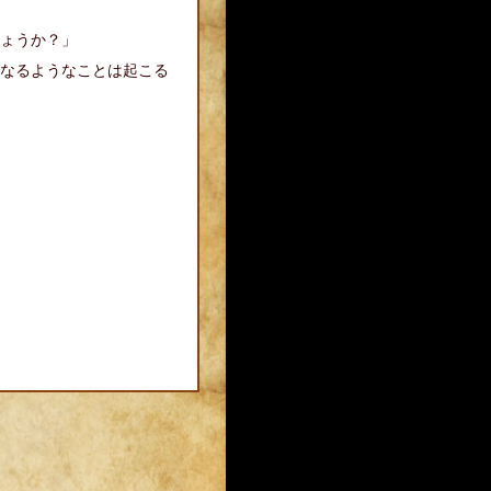
ょうか？」
なるようなことは起こる