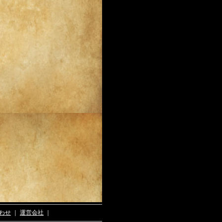
わせ
｜
運営会社
｜