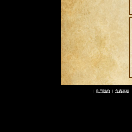
｜
利用規約
｜
免責事項