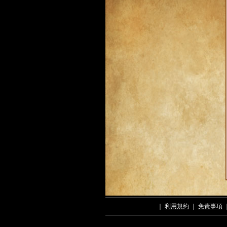
｜
利用規約
｜
免責事項