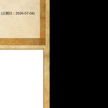
(公開日：2026-07-04)