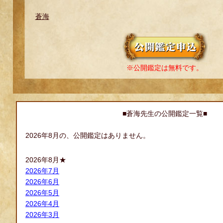
蒼海
※公開鑑定は無料です。
■蒼海先生の公開鑑定一覧■
2026年8月の、公開鑑定はありません。
2026年8月★
2026年7月
2026年6月
2026年5月
2026年4月
2026年3月