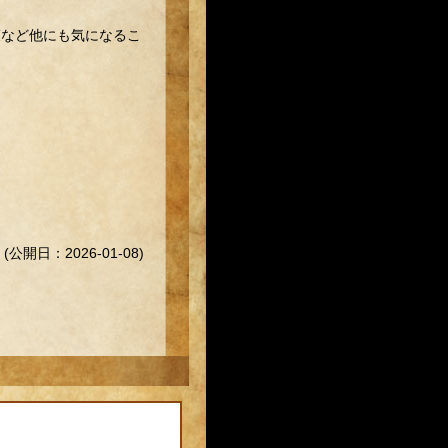
策など他にも気になるこ
(公開日：2026-01-08)