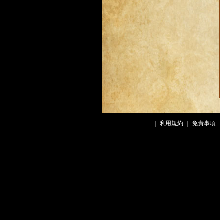
｜
利用規約
｜
免責事項