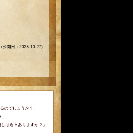
(公開日：2025-10-27)
るのでしょうか？」
？」
越しは近々ありますか？」