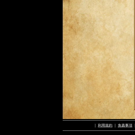
｜
利用規約
｜
免責事項