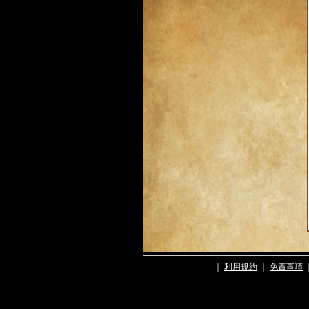
｜
利用規約
｜
免責事項