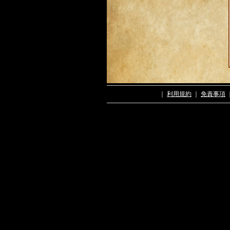
｜
利用規約
｜
免責事項