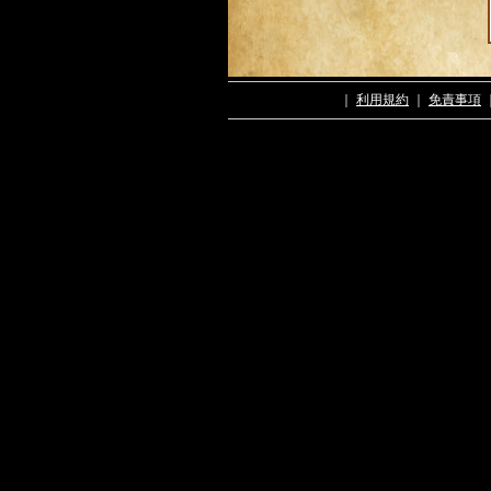
｜
利用規約
｜
免責事項