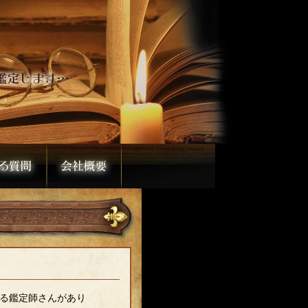
る鑑定師さんがあり