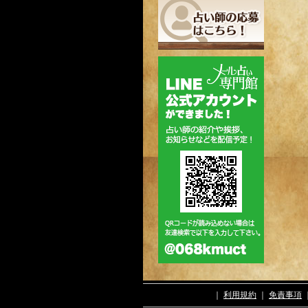
｜
利用規約
｜
免責事項